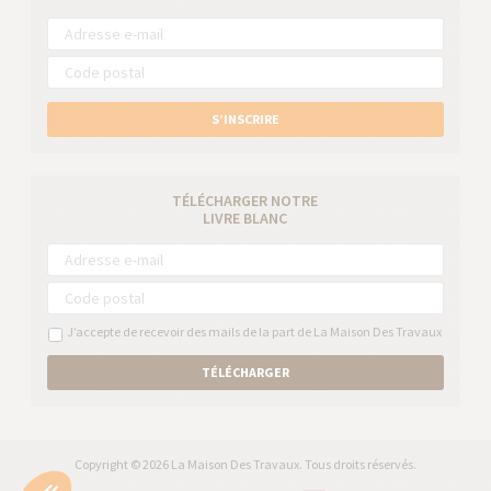
S’INSCRIRE
TÉLÉCHARGER NOTRE
LIVRE BLANC
J’accepte de recevoir des mails de la part de La Maison Des Travaux
TÉLÉCHARGER
Copyright © 2026 La Maison Des Travaux. Tous droits réservés.