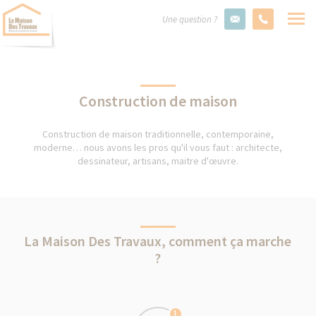
Une question ?
Construction de maison
Construction de maison traditionnelle, contemporaine,
moderne… nous avons les pros qu'il vous faut : architecte,
dessinateur, artisans, maitre d'œuvre.
La Maison Des Travaux, comment ça marche
?
1