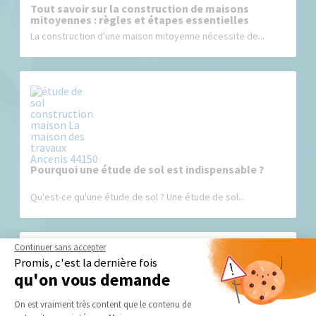
Tout savoir sur la construction de maisons
mitoyennes : règles et étapes essentielles
La construction d'une maison mitoyenne nécessite de...
Pourquoi une étude de sol est indispensable ?
Qu'est-ce qu'une étude de sol ? Une étude de sol...
Continuer sans accepter
Promis, c'est la dernière fois
qu'on vous demande
Plateforme de Gestion du Consentement 
On est vraiment très content que le contenu de