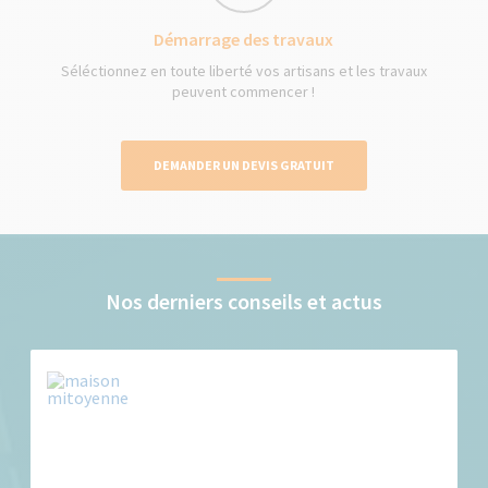
Démarrage des travaux
Séléctionnez en toute liberté vos artisans et les travaux
peuvent commencer !
DEMANDER UN DEVIS GRATUIT
Nos derniers conseils et actus