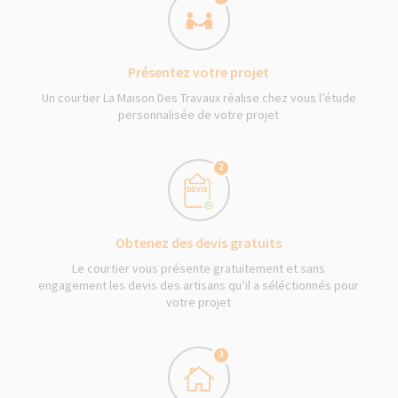
Présentez votre projet
Un courtier La Maison Des Travaux réalise chez vous l’étude
personnalisée de votre projet
2
Obtenez des devis gratuits
Le courtier vous présente gratuitement et sans
engagement les devis des artisans qu’il a séléctionnés pour
votre projet
3