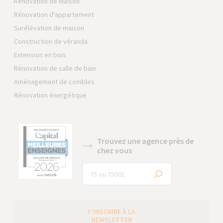
Rénovation de Maison
Rénovation d'appartement
Surélévation de maison
Construction de véranda
Extension en bois
Rénovation de salle de bain
Aménagement de combles
Rénovation énergétique
Trouvez une agence près de
chez vous
S’INSCRIRE À LA
NEWSLETTER