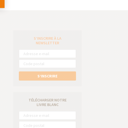
S’INSCRIRE À LA
e
NEWSLETTER
S’INSCRIRE
TÉLÉCHARGER NOTRE
LIVRE BLANC