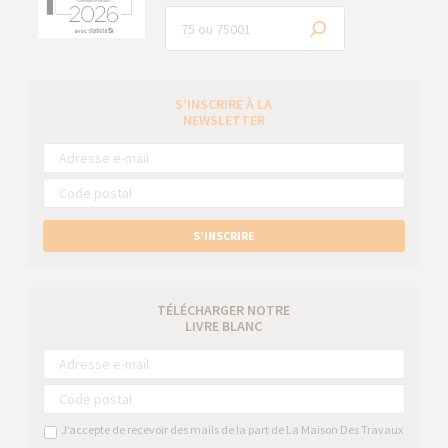
S’INSCRIRE À LA
NEWSLETTER
S’INSCRIRE
TÉLÉCHARGER NOTRE
LIVRE BLANC
J’accepte de recevoir des mails de la part de La Maison Des Travaux