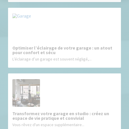
Optimiser l’éclairage de votre garage : un atout
pour confort et sécu
L’éclairage d’un garage est souvent négligé,...
Transformez votre garage en studio : créez un
espace de vie pratique et convivial
Vous rêvez d'un espace supplémentaire...