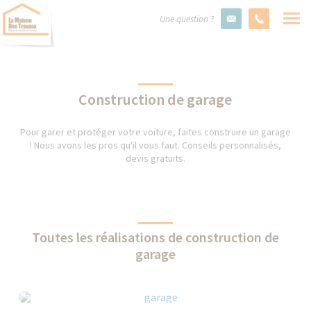
Une question ?
Construction de garage
Pour garer et protéger votre voiture, faites construire un garage
! Nous avons les pros qu'il vous faut. Conseils personnalisés,
devis gratuits.
Toutes les réalisations de construction de
garage