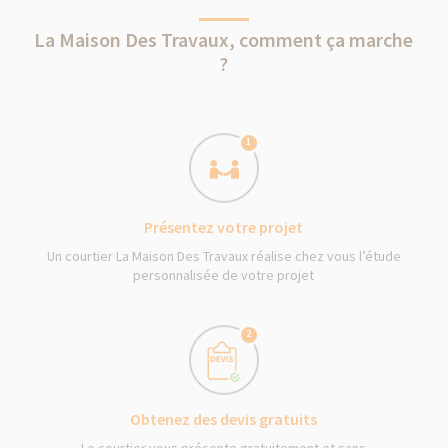
La Maison Des Travaux, comment ça marche
?
1
Présentez votre projet
Un courtier La Maison Des Travaux réalise chez vous l’étude
personnalisée de votre projet
2
Obtenez des devis gratuits