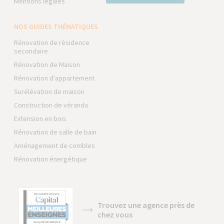
Mentions légales
NOS GUIDES THÉMATIQUES
Rénovation de résidence
secondaire
Rénovation de Maison
Rénovation d'appartement
Surélévation de maison
Construction de véranda
Extension en bois
Rénovation de salle de bain
Aménagement de combles
Rénovation énergétique
Trouvez une agence près de
chez vous