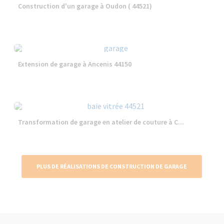
Construction d'un garage à Oudon ( 44521)
Extension de garage à Ancenis 44150
Transformation de garage en atelier de couture à C...
PLUS DE RÉALISATIONS DE CONSTRUCTION DE GARAGE