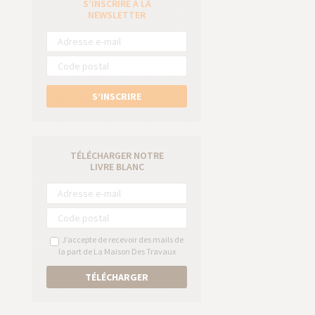
S’INSCRIRE À LA
e
NEWSLETTER
S’INSCRIRE
TÉLÉCHARGER NOTRE
LIVRE BLANC
J’accepte de recevoir des mails de
la part de La Maison Des Travaux
TÉLÉCHARGER