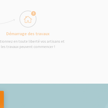
3
Démarrage des travaux
tionnez en toute liberté vos artisans et
les travaux peuvent commencer !