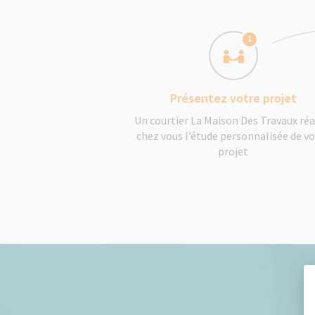
1
Présentez votre projet
Un courtier La Maison Des Travaux réa
chez vous l’étude personnalisée de v
projet