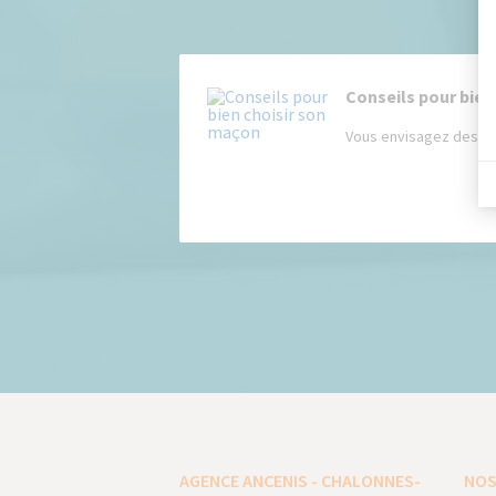
Conseils pour bien
Vous envisagez des tr
AGENCE ANCENIS - CHALONNES-
NOS