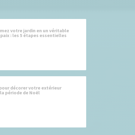
mez votre jardin en un véritable
paix : les 5 étapes essentielles
 pour décorer votre extérieur
la période de Noël