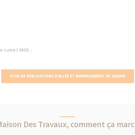
Loire ( 4929...
PLUS DE RÉALISATIONS D’ALLÉE ET AMÉNAGEMENT DE JARDIN
Maison Des Travaux, comment ça marc