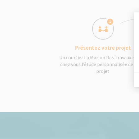
1
Présentez votre projet
Un courtier La Maison Des Travaux réa
chez vous l’étude personnalisée de v
projet