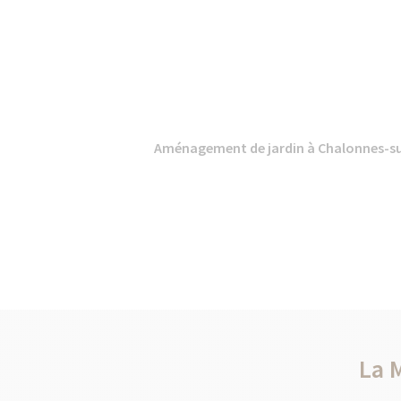
Aménagement de jardin à Chalonnes-sur-
La 