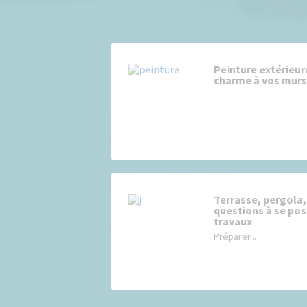
Peinture extérieur
charme à vos murs 
Terrasse, pergola, 
questions à se pos
travaux
Préparer...