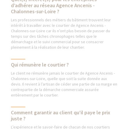
d’adhérer au réseau Agence Ancenis -
Chalonnes-sur-Loire ?
Les professionnels des métiers du bâtiment trouvent leur
intérêt à travailler avec le courtier de Agence Ancenis -
Chalonnes-sur-Loire car ils n’ont plus besoin de passer du
temps sur des tâches chronophages telles que le
démarchage et le suivi commercial pour se consacrer
pleinement à la réalisation de leur chantier.
Qui rémunère le courtier ?
Le client ne rémunère jamais le courtier de Agence Ancenis -
Chalonnes-sur-Loire, quelle que soit la suite donnée aux
devis. Il revient à l’artisan de céder une partie de sa marge en
contrepartie de la démarche commerciale assurée
entièrement par le courtier.
Comment garantir au client qu’il paye le prix
juste ?
L’expérience et le savoir-faire de chacun de nos courtiers