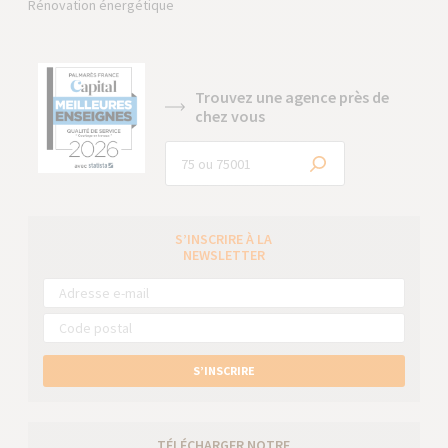
Rénovation énergétique
Trouvez une agence près de
chez vous
S’INSCRIRE À LA
NEWSLETTER
S’INSCRIRE
TÉLÉCHARGER NOTRE