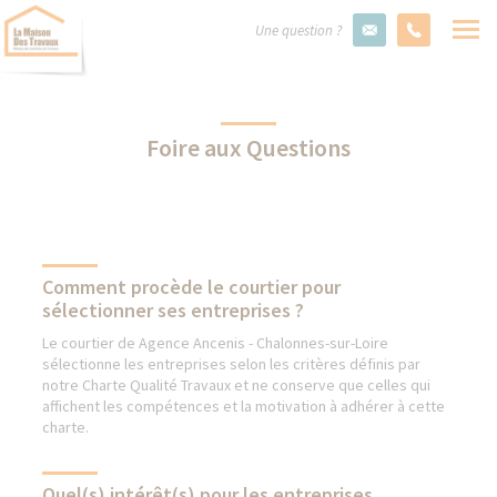
Une question ?
Foire aux Questions
Comment procède le courtier pour
sélectionner ses entreprises ?
Le courtier de Agence Ancenis - Chalonnes-sur-Loire
sélectionne les entreprises selon les critères définis par
notre Charte Qualité Travaux et ne conserve que celles qui
affichent les compétences et la motivation à adhérer à cette
charte.
Quel(s) intérêt(s) pour les entreprises