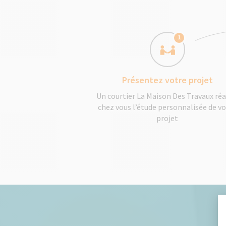
1
Présentez votre projet
Un courtier La Maison Des Travaux réa
chez vous l’étude personnalisée de v
projet