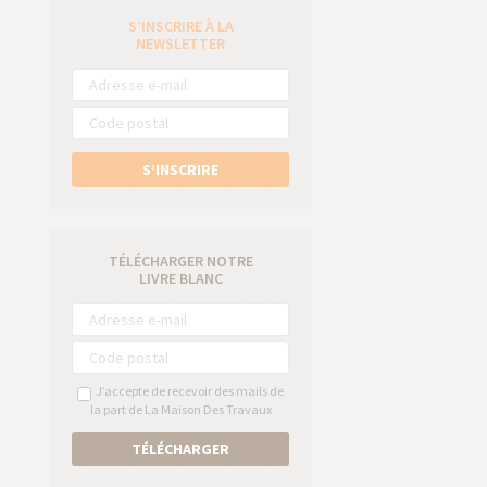
S’INSCRIRE À LA
e
NEWSLETTER
S’INSCRIRE
TÉLÉCHARGER NOTRE
LIVRE BLANC
J’accepte de recevoir des mails de
la part de La Maison Des Travaux
TÉLÉCHARGER