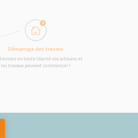
3
Démarrage des travaux
tionnez en toute liberté vos artisans et
les travaux peuvent commencer !